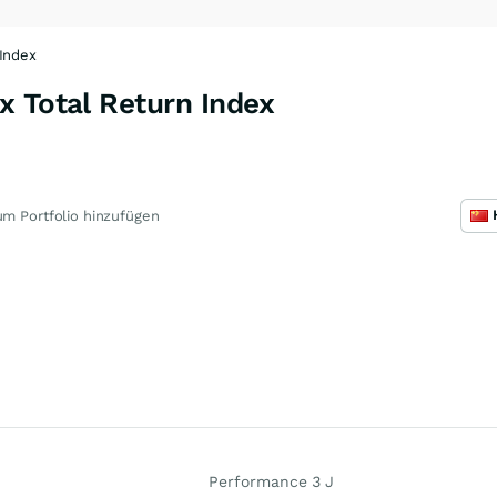
 Index
x Total Return Index
m Portfolio hinzufügen
Performance 3 J