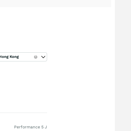
Hong Kong
Performance 5 J