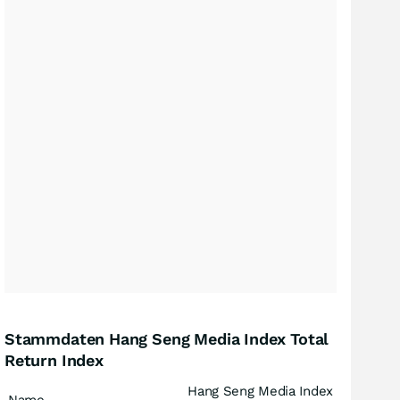
Stammdaten Hang Seng Media Index Total
Return Index
Hang Seng Media Index