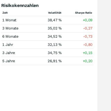
Risikokennzahlen
Zeit
Volatilität
Sharpe Ratio
1 Monat
38,47 %
+0,09
3 Monate
35,02 %
-0,27
6 Monate
34,52 %
-0,73
1 Jahr
32,13 %
-0,80
3 Jahre
34,75 %
+0,15
5 Jahre
26,91 %
+0,20