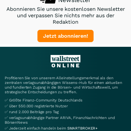
Abonnieren Sie unsere kostenlosen Newsletter
und verpassen Sie nichts mehr aus der
Redaktion
Jetzt abonnieren!
Profitieren Sie von unserem Alleinstellungsmerkmal als den
zentralen verlagsunabhängigen Wissens-Hub für einen aktuellen
und fundierten Zugang in die Börsen- und Wirtschaftswelt, um
strategische Entscheidungen zu treffen.
✅ Größte Finanz-Community Deutschlands
✅ über 550.000 registrierte Nutzer
✅ rund 2.000 Beiträge pro Tag
✅ verlagsunabhängige Partner ARIVA, FinanzNachrichten und
BörsenNews
✅ Jederzeit einfach handeln beim
SMARTBROKER+