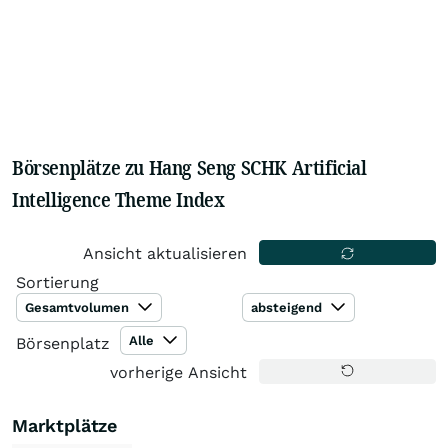
Börsenplätze zu Hang Seng SCHK Artificial
Intelligence Theme Index
Ansicht aktualisieren
Sortierung
Gesamtvolumen
absteigend
Alle
Börsenplatz
vorherige Ansicht
Marktplätze