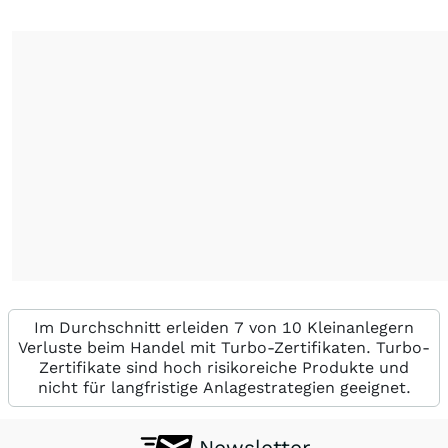
Im Durchschnitt erleiden 7 von 10 Kleinanlegern
Verluste beim Handel mit Turbo-Zertifikaten. Turbo-
Zertifikate sind hoch risikoreiche Produkte und
nicht für langfristige Anlagestrategien geeignet.
Newsletter