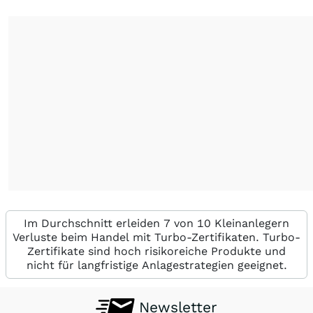
Im Durchschnitt erleiden 7 von 10 Kleinanlegern
Verluste beim Handel mit Turbo-Zertifikaten. Turbo-
Zertifikate sind hoch risikoreiche Produkte und
nicht für langfristige Anlagestrategien geeignet.
Newsletter