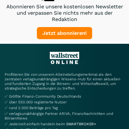
Abonnieren Sie unsere kostenlosen Newsletter
und verpassen Sie nichts mehr aus der
Redaktion
Jetzt abonnieren!
Profitieren Sie von unserem Alleinstellungsmerkmal als den
zentralen verlagsunabhängigen Wissens-Hub für einen aktuellen
und fundierten Zugang in die Börsen- und Wirtschaftswelt, um
strategische Entscheidungen zu treffen.
✅ Größte Finanz-Community Deutschlands
✅ über 550.000 registrierte Nutzer
✅ rund 2.000 Beiträge pro Tag
✅ verlagsunabhängige Partner ARIVA, FinanzNachrichten und
BörsenNews
✅ Jederzeit einfach handeln beim
SMARTBROKER+