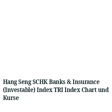
Hang Seng SCHK Banks & Insurance
(Investable) Index TRI Index Chart und
Kurse