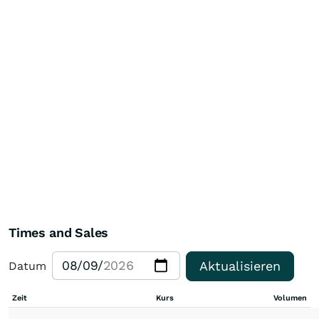
Times and Sales
Aktualisieren
Datum
Zeit
Kurs
Volumen