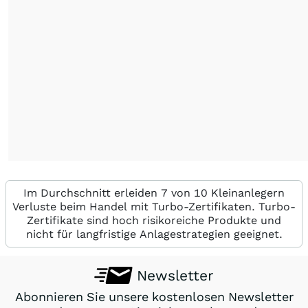
Im Durchschnitt erleiden 7 von 10 Kleinanlegern
Verluste beim Handel mit Turbo-Zertifikaten. Turbo-
Zertifikate sind hoch risikoreiche Produkte und
nicht für langfristige Anlagestrategien geeignet.
Newsletter
Abonnieren Sie unsere kostenlosen Newsletter