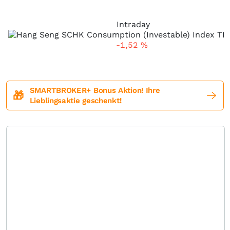
Intraday
-1,52
%
SMARTBROKER+ Bonus Aktion! Ihre
🎁
Lieblingsaktie geschenkt!