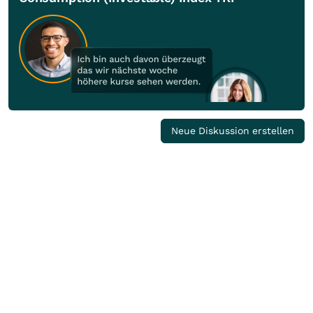
Neue Diskussion erstellen