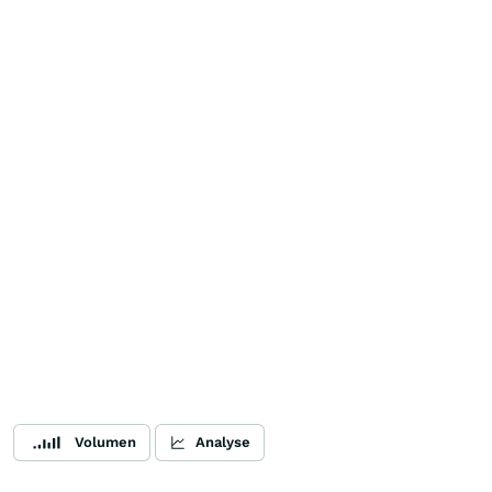
Volumen
Analyse