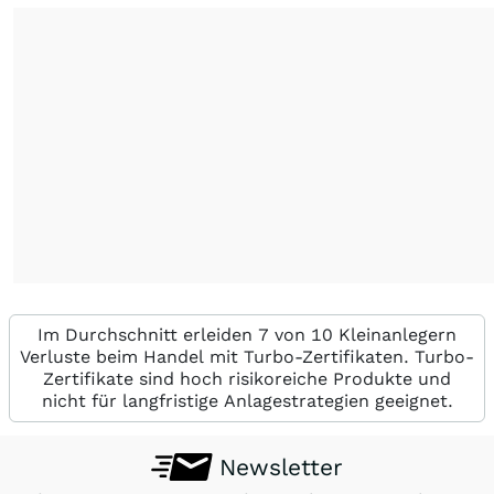
Im Durchschnitt erleiden 7 von 10 Kleinanlegern
Verluste beim Handel mit Turbo-Zertifikaten. Turbo-
Zertifikate sind hoch risikoreiche Produkte und
nicht für langfristige Anlagestrategien geeignet.
Newsletter