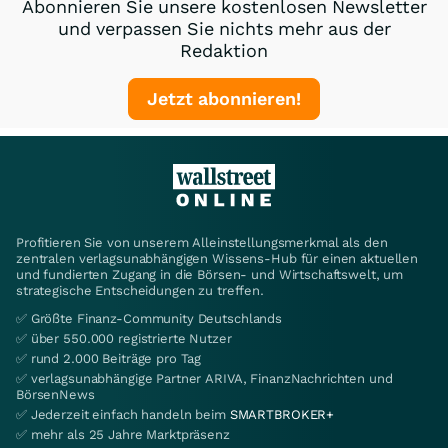
Abonnieren Sie unsere kostenlosen Newsletter
und verpassen Sie nichts mehr aus der
Redaktion
Jetzt abonnieren!
Profitieren Sie von unserem Alleinstellungsmerkmal als den
zentralen verlagsunabhängigen Wissens-Hub für einen aktuellen
und fundierten Zugang in die Börsen- und Wirtschaftswelt, um
strategische Entscheidungen zu treffen.
✅ Größte Finanz-Community Deutschlands
✅ über 550.000 registrierte Nutzer
✅ rund 2.000 Beiträge pro Tag
✅ verlagsunabhängige Partner ARIVA, FinanzNachrichten und
BörsenNews
✅ Jederzeit einfach handeln beim
SMARTBROKER+
✅ mehr als 25 Jahre Marktpräsenz