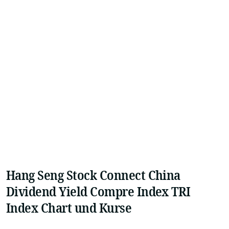
Hang Seng Stock Connect China
Dividend Yield Compre Index TRI
Index Chart und Kurse