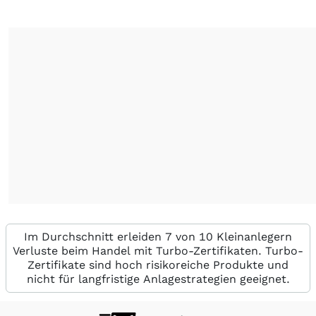
Im Durchschnitt erleiden 7 von 10 Kleinanlegern
Verluste beim Handel mit Turbo-Zertifikaten. Turbo-
Zertifikate sind hoch risikoreiche Produkte und
nicht für langfristige Anlagestrategien geeignet.