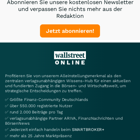
Abonnieren Sie unsere kostenlosen Newsletter
und verpassen Sie nichts mehr aus der
Redaktion
Jetzt abonnieren!
Profitieren Sie von unserem Alleinstellungsmerkmal als den
zentralen verlagsunabhängigen Wissens-Hub für einen aktuellen
und fundierten Zugang in die Börsen- und Wirtschaftswelt, um
strategische Entscheidungen zu treffen.
✅ Größte Finanz-Community Deutschlands
✅ über 550.000 registrierte Nutzer
✅ rund 2.000 Beiträge pro Tag
✅ verlagsunabhängige Partner ARIVA, FinanzNachrichten und
BörsenNews
✅ Jederzeit einfach handeln beim
SMARTBROKER+
✅ mehr als 25 Jahre Marktpräsenz