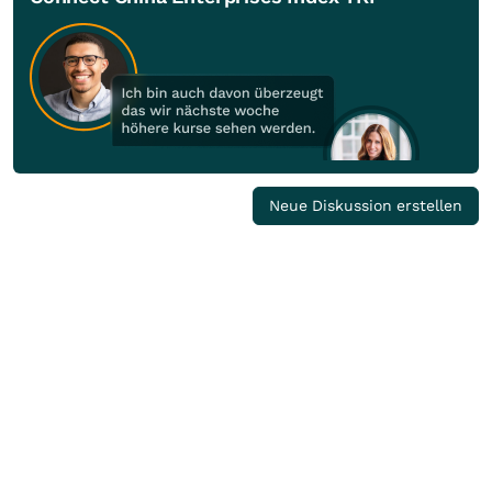
Neue Diskussion erstellen