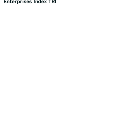
Enterprises Index TRI