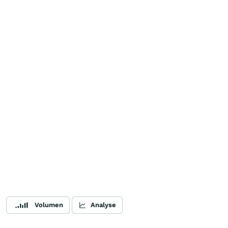
Volumen
Analyse