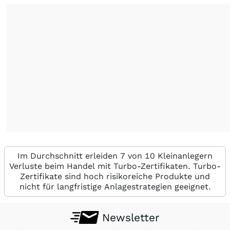
Im Durchschnitt erleiden 7 von 10 Kleinanlegern
Verluste beim Handel mit Turbo-Zertifikaten. Turbo-
Zertifikate sind hoch risikoreiche Produkte und
nicht für langfristige Anlagestrategien geeignet.
Newsletter