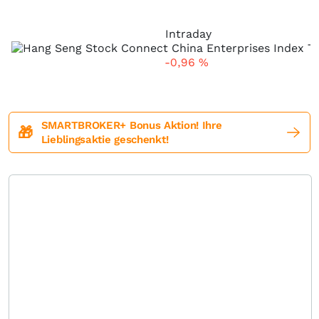
Intraday
-0,96
%
SMARTBROKER+ Bonus Aktion! Ihre
🎁
Lieblingsaktie geschenkt!