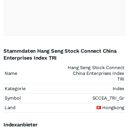
Stammdaten Hang Seng Stock Connect China
Enterprises Index TRI
Hang Seng Stock Connect
Name
China Enterprises Index
TRI
Kategorie
Index
Symbol
SCCEA_TRI_Gr
Land
Hongkong
Indexanbieter