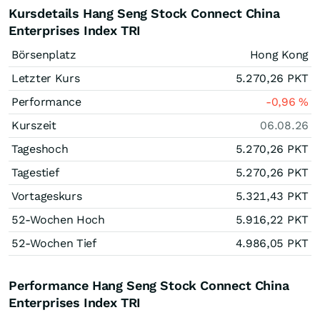
Kursdetails Hang Seng Stock Connect China
Enterprises Index TRI
Börsenplatz
Hong Kong
Letzter Kurs
5.270,26
PKT
Performance
-0,96
%
Kurszeit
06.08.26
Tageshoch
5.270,26
PKT
Tagestief
5.270,26
PKT
Vortageskurs
5.321,43
PKT
52-Wochen Hoch
5.916,22
PKT
52-Wochen Tief
4.986,05
PKT
Performance Hang Seng Stock Connect China
Enterprises Index TRI