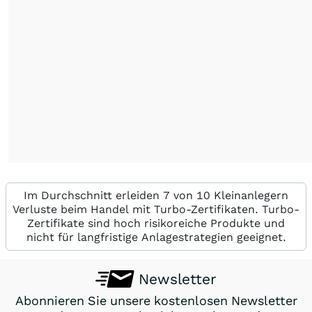
Im Durchschnitt erleiden 7 von 10 Kleinanlegern
Verluste beim Handel mit Turbo-Zertifikaten. Turbo-
Zertifikate sind hoch risikoreiche Produkte und
nicht für langfristige Anlagestrategien geeignet.
Newsletter
Abonnieren Sie unsere kostenlosen Newsletter