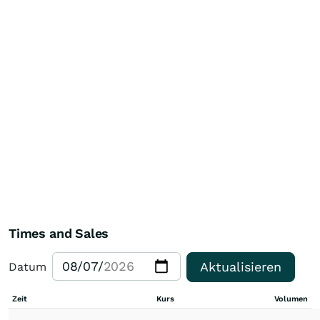
Times and Sales
Aktualisieren
Datum
Zeit
Kurs
Volumen