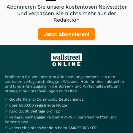
Abonnieren Sie unsere kostenlosen Newsletter
und verpassen Sie nichts mehr aus der
Redaktion
Jetzt abonnieren!
Profitieren Sie von unserem Alleinstellungsmerkmal als den
zentralen verlagsunabhängigen Wissens-Hub für einen aktuellen
und fundierten Zugang in die Börsen- und Wirtschaftswelt, um
strategische Entscheidungen zu treffen.
✅ Größte Finanz-Community Deutschlands
✅ über 550.000 registrierte Nutzer
✅ rund 2.000 Beiträge pro Tag
✅ verlagsunabhängige Partner ARIVA, FinanzNachrichten und
BörsenNews
✅ Jederzeit einfach handeln beim
SMARTBROKER+