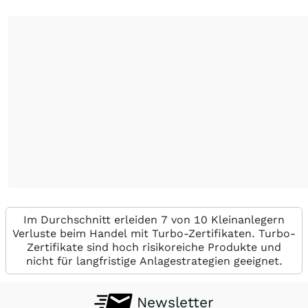
Im Durchschnitt erleiden 7 von 10 Kleinanlegern
Verluste beim Handel mit Turbo-Zertifikaten. Turbo-
Zertifikate sind hoch risikoreiche Produkte und
nicht für langfristige Anlagestrategien geeignet.
Newsletter