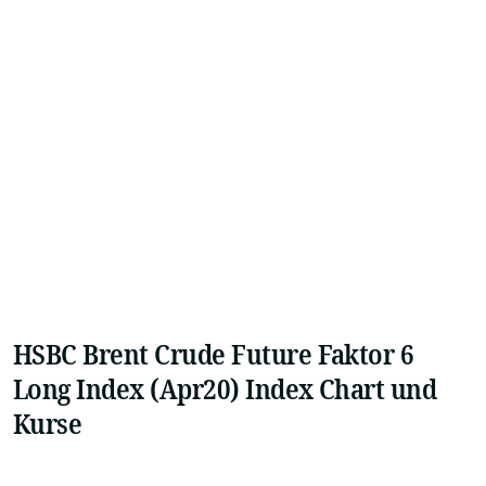
HSBC Brent Crude Future Faktor 6
Long Index (Apr20) Index Chart und
Kurse