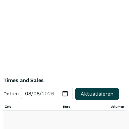
Times and Sales
Aktualisieren
Datum
Zeit
Kurs
Volumen