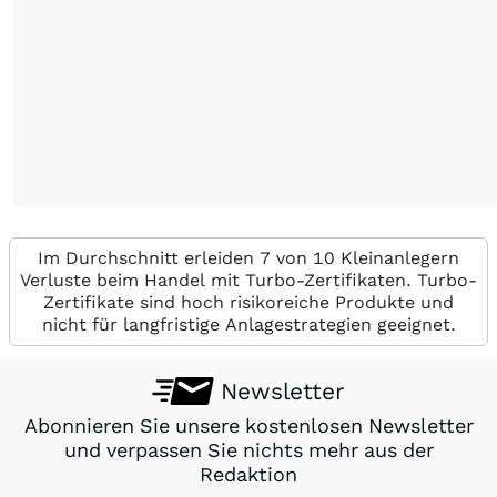
Im Durchschnitt erleiden 7 von 10 Kleinanlegern
Verluste beim Handel mit Turbo-Zertifikaten. Turbo-
Zertifikate sind hoch risikoreiche Produkte und
nicht für langfristige Anlagestrategien geeignet.
Newsletter
Abonnieren Sie unsere kostenlosen Newsletter
und verpassen Sie nichts mehr aus der
Redaktion