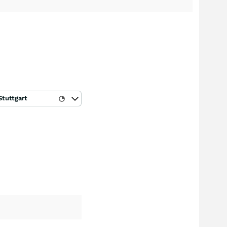
Stuttgart