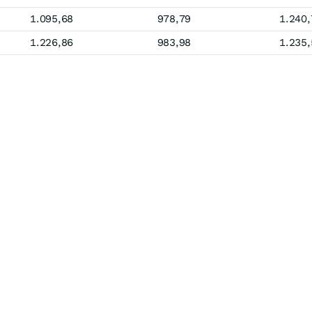
1.095,68
978,79
1.240,
1.226,86
983,98
1.235,