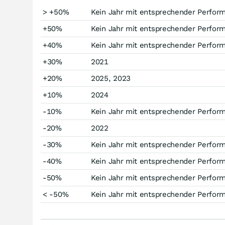
> +50%
Kein Jahr mit entsprechender Perfor
+50%
Kein Jahr mit entsprechender Perfor
+40%
Kein Jahr mit entsprechender Perfor
+30%
2021
+20%
2025, 2023
+10%
2024
-10%
Kein Jahr mit entsprechender Perfor
-20%
2022
-30%
Kein Jahr mit entsprechender Perfor
-40%
Kein Jahr mit entsprechender Perfor
-50%
Kein Jahr mit entsprechender Perfor
< -50%
Kein Jahr mit entsprechender Perfor