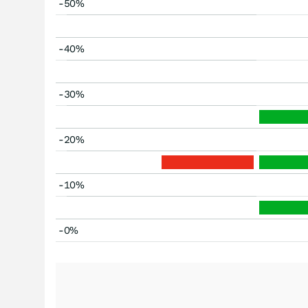
-50%
-40%
-30%
-20%
-10%
-0%