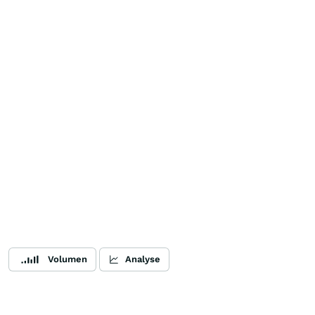
Volumen
Analyse