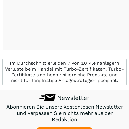
Im Durchschnitt erleiden 7 von 10 Kleinanlegern
Verluste beim Handel mit Turbo-Zertifikaten. Turbo-
Zertifikate sind hoch risikoreiche Produkte und
nicht für langfristige Anlagestrategien geeignet.
Newsletter
Abonnieren Sie unsere kostenlosen Newsletter
und verpassen Sie nichts mehr aus der
Redaktion