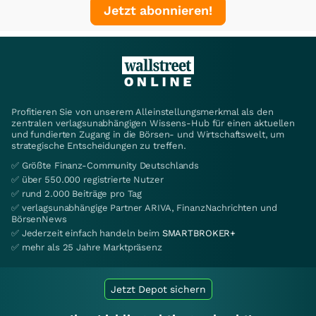
Jetzt abonnieren!
Profitieren Sie von unserem Alleinstellungsmerkmal als den
zentralen verlagsunabhängigen Wissens-Hub für einen aktuellen
und fundierten Zugang in die Börsen- und Wirtschaftswelt, um
strategische Entscheidungen zu treffen.
✅ Größte Finanz-Community Deutschlands
✅ über 550.000 registrierte Nutzer
✅ rund 2.000 Beiträge pro Tag
✅ verlagsunabhängige Partner ARIVA, FinanzNachrichten und
BörsenNews
✅ Jederzeit einfach handeln beim
SMARTBROKER+
✅ mehr als 25 Jahre Marktpräsenz
Jetzt Depot sichern