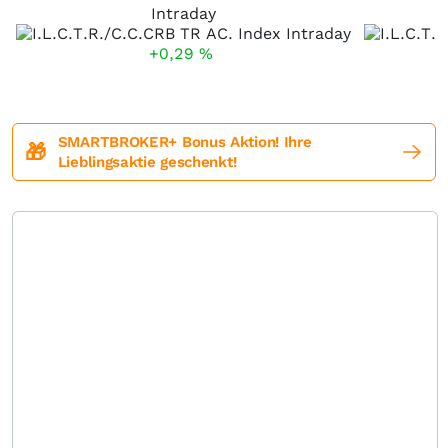
Intraday
+0,29
%
SMARTBROKER+ Bonus Aktion! Ihre
🎁
Lieblingsaktie geschenkt!