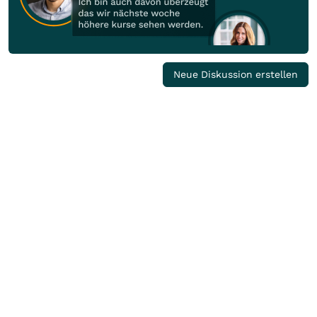
Neue Diskussion erstellen