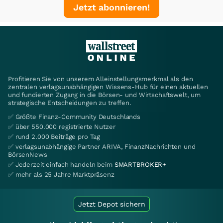
Jetzt abonnieren!
Profitieren Sie von unserem Alleinstellungsmerkmal als den
zentralen verlagsunabhängigen Wissens-Hub für einen aktuellen
und fundierten Zugang in die Börsen- und Wirtschaftswelt, um
strategische Entscheidungen zu treffen.
✅ Größte Finanz-Community Deutschlands
✅ über 550.000 registrierte Nutzer
✅ rund 2.000 Beiträge pro Tag
✅ verlagsunabhängige Partner ARIVA, FinanzNachrichten und
BörsenNews
✅ Jederzeit einfach handeln beim
SMARTBROKER+
✅ mehr als 25 Jahre Marktpräsenz
Jetzt Depot sichern