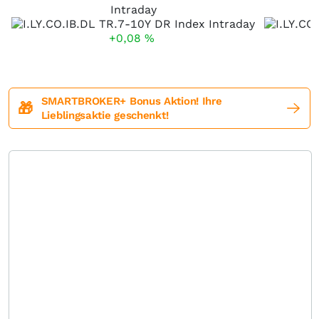
Intraday
+0,08
%
SMARTBROKER+ Bonus Aktion! Ihre
🎁
Lieblingsaktie geschenkt!