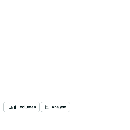
Volumen
Analyse