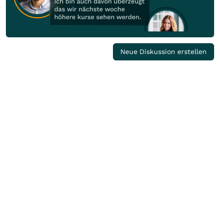
Neue Diskussion erstellen