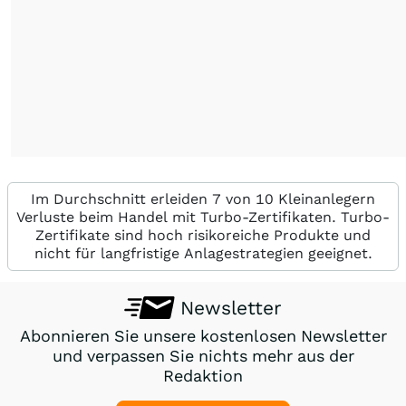
Im Durchschnitt erleiden 7 von 10 Kleinanlegern
Verluste beim Handel mit Turbo-Zertifikaten. Turbo-
Zertifikate sind hoch risikoreiche Produkte und
nicht für langfristige Anlagestrategien geeignet.
Newsletter
Abonnieren Sie unsere kostenlosen Newsletter
und verpassen Sie nichts mehr aus der
Redaktion