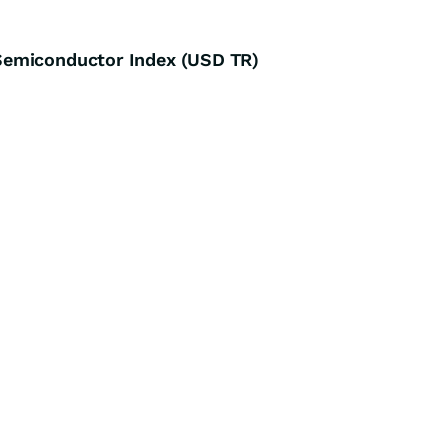
Semiconductor Index (USD TR)