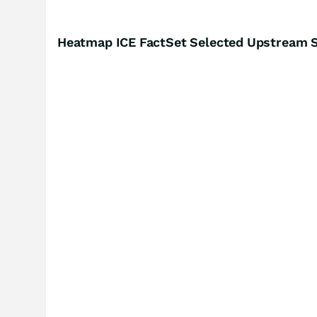
Heatmap ICE FactSet Selected Upstream 