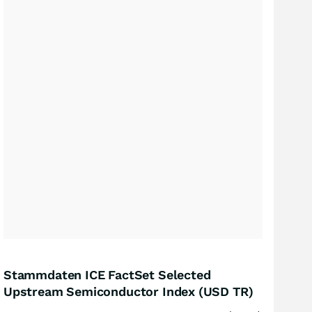
Stammdaten ICE FactSet Selected
Upstream Semiconductor Index (USD TR)