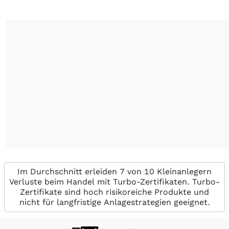
Im Durchschnitt erleiden 7 von 10 Kleinanlegern
Verluste beim Handel mit Turbo-Zertifikaten. Turbo-
Zertifikate sind hoch risikoreiche Produkte und
nicht für langfristige Anlagestrategien geeignet.