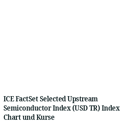
ICE FactSet Selected Upstream
Semiconductor Index (USD TR) Index
Chart und Kurse