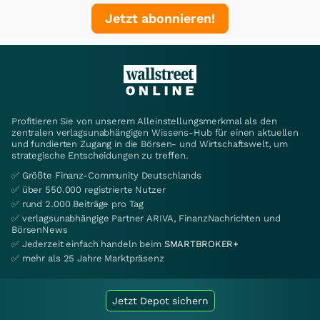
Jetzt abonnieren!
Profitieren Sie von unserem Alleinstellungsmerkmal als den
zentralen verlagsunabhängigen Wissens-Hub für einen aktuellen
und fundierten Zugang in die Börsen- und Wirtschaftswelt, um
strategische Entscheidungen zu treffen.
✅ Größte Finanz-Community Deutschlands
✅ über 550.000 registrierte Nutzer
✅ rund 2.000 Beiträge pro Tag
✅ verlagsunabhängige Partner ARIVA, FinanzNachrichten und
BörsenNews
✅ Jederzeit einfach handeln beim
SMARTBROKER+
✅ mehr als 25 Jahre Marktpräsenz
Jetzt Depot sichern