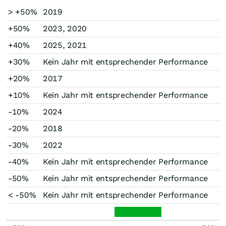
> +50%
2019
+50%
2023, 2020
+40%
2025, 2021
+30%
Kein Jahr mit entsprechender Performance
+20%
2017
+10%
Kein Jahr mit entsprechender Performance
-10%
2024
-20%
2018
-30%
2022
-40%
Kein Jahr mit entsprechender Performance
-50%
Kein Jahr mit entsprechender Performance
< -50%
Kein Jahr mit entsprechender Performance