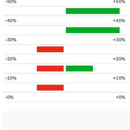
-50%
+50%
-40%
+40%
-30%
+30%
-20%
+20%
-10%
+10%
-0%
+0%