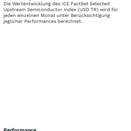
Die Wertentwicklung des
ICE FactSet Selected
Upstream Semiconductor Index (USD TR)
wird für
jeden einzelnen Monat unter Berücksichtigung
jeglicher Performances berechnet.
Performance