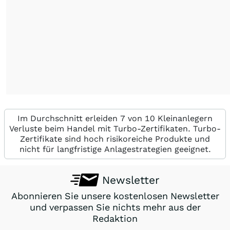
Im Durchschnitt erleiden 7 von 10 Kleinanlegern
Verluste beim Handel mit Turbo-Zertifikaten. Turbo-
Zertifikate sind hoch risikoreiche Produkte und
nicht für langfristige Anlagestrategien geeignet.
Newsletter
Abonnieren Sie unsere kostenlosen Newsletter
und verpassen Sie nichts mehr aus der
Redaktion