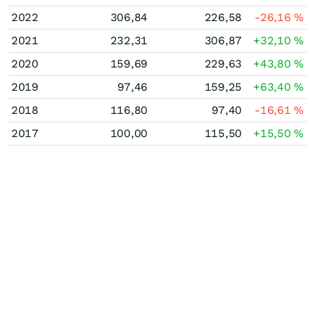
2022
306,84
226,58
-26,16
%
2021
232,31
306,87
+32,10
%
2020
159,69
229,63
+43,80
%
2019
97,46
159,25
+63,40
%
2018
116,80
97,40
-16,61
%
2017
100,00
115,50
+15,50
%