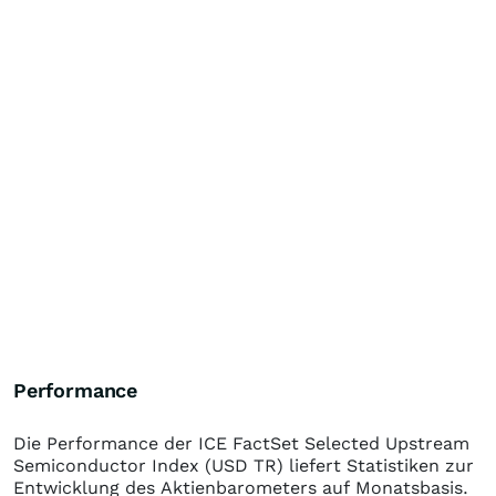
Performance
Die Performance der
ICE FactSet Selected Upstream
Semiconductor Index (USD TR)
liefert Statistiken zur
Entwicklung des Aktienbarometers auf Monatsbasis.