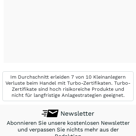
Im Durchschnitt erleiden 7 von 10 Kleinanlegern
Verluste beim Handel mit Turbo-Zertifikaten. Turbo-
Zertifikate sind hoch risikoreiche Produkte und
nicht für langfristige Anlagestrategien geeignet.
Newsletter
Abonnieren Sie unsere kostenlosen Newsletter
und verpassen Sie nichts mehr aus der