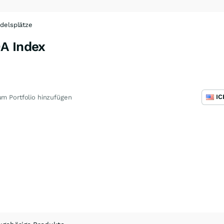
delsplätze
A Index
m Portfolio hinzufügen