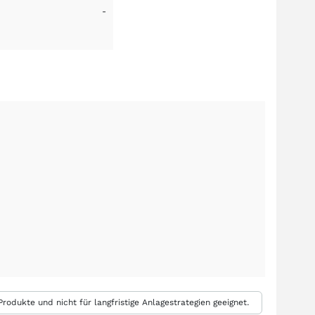
-
rodukte und nicht für langfristige Anlagestrategien geeignet.