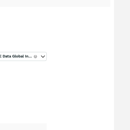
ICE Data Global Index