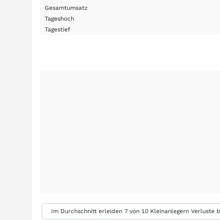
Gesamtumsatz
Tageshoch
Tagestief
Im Durchschnitt erleiden 7 von 10 Kleinanlegern Verluste b