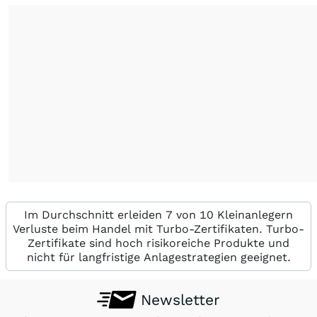
Im Durchschnitt erleiden 7 von 10 Kleinanlegern
Verluste beim Handel mit Turbo-Zertifikaten. Turbo-
Zertifikate sind hoch risikoreiche Produkte und
nicht für langfristige Anlagestrategien geeignet.
Newsletter