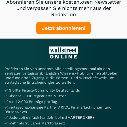
Abonnieren Sie unsere kostenlosen Newsletter
und verpassen Sie nichts mehr aus der
Redaktion
Jetzt abonnieren!
Profitieren Sie von unserem Alleinstellungsmerkmal als den
zentralen verlagsunabhängigen Wissens-Hub für einen aktuellen
und fundierten Zugang in die Börsen- und Wirtschaftswelt, um
strategische Entscheidungen zu treffen.
✅ Größte Finanz-Community Deutschlands
✅ über 550.000 registrierte Nutzer
✅ rund 2.000 Beiträge pro Tag
✅ verlagsunabhängige Partner ARIVA, FinanzNachrichten und
BörsenNews
✅ Jederzeit einfach handeln beim
SMARTBROKER+
✅ mehr als 25 Jahre Marktpräsenz