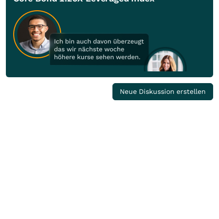
Neue Diskussion erstellen