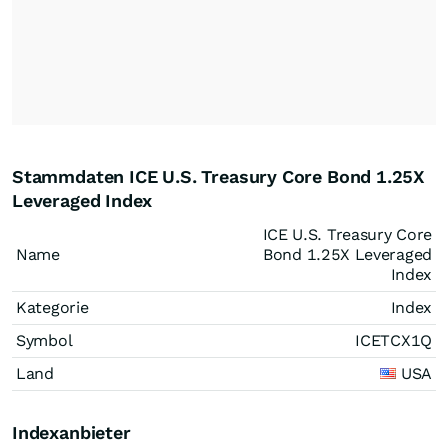
Stammdaten ICE U.S. Treasury Core Bond 1.25X
Leveraged Index
ICE U.S. Treasury Core
Name
Bond 1.25X Leveraged
Index
Kategorie
Index
Symbol
ICETCX1Q
Land
USA
Indexanbieter