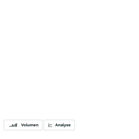
Volumen
Analyse