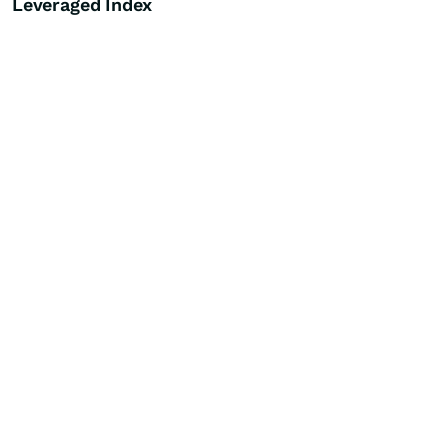
Leveraged Index