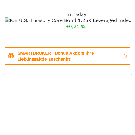
Intraday
+0,21
%
SMARTBROKER+ Bonus Aktion! Ihre
🎁
Lieblingsaktie geschenkt!