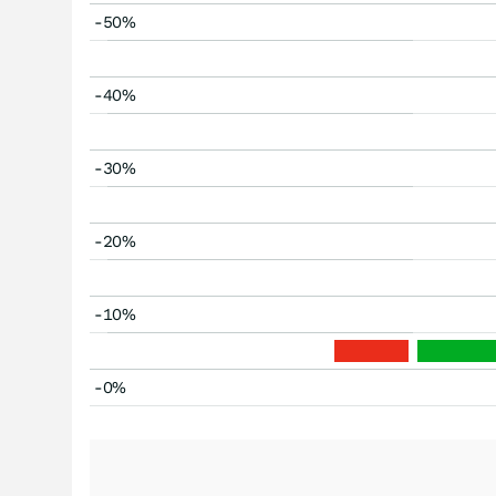
-50%
-40%
-30%
-20%
-10%
-0%