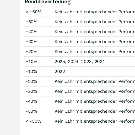
Renditeverteilung
> +50%
Kein Jahr mit entsprechender Perfor
+50%
Kein Jahr mit entsprechender Perfor
+40%
Kein Jahr mit entsprechender Perfor
+30%
Kein Jahr mit entsprechender Perfor
+20%
Kein Jahr mit entsprechender Perfor
+10%
2025, 2024, 2023, 2021
-10%
2022
-20%
Kein Jahr mit entsprechender Perfor
-30%
Kein Jahr mit entsprechender Perfor
-40%
Kein Jahr mit entsprechender Perfor
-50%
Kein Jahr mit entsprechender Perfor
< -50%
Kein Jahr mit entsprechender Perfor