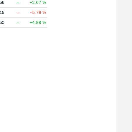
56
+2,67
%
15
-5,78
%
50
+4,89
%