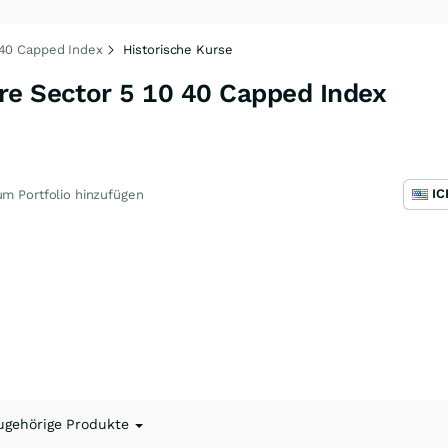
 40 Capped Index
Historische Kurse
re Sector 5 10 40 Capped Index
m Portfolio hinzufügen
ugehörige Produkte