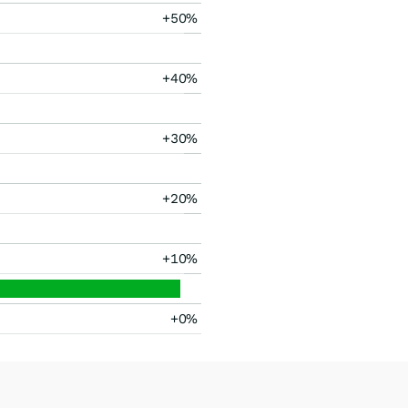
+50%
+40%
+30%
+20%
+10%
+0%