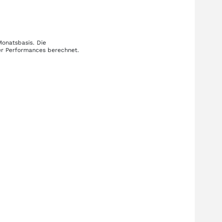
Monatsbasis. Die
her Performances berechnet.