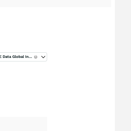
ICE Data Global Index