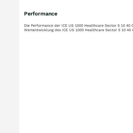
Performance
Die Performance der
ICE US 1000 Healthcare Sector 5 10 40
Wertentwicklung des
ICE US 1000 Healthcare Sector 5 10 40