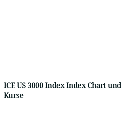
ICE US 3000 Index Index Chart und
Kurse