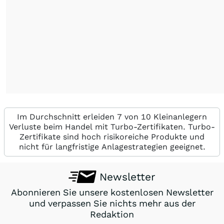
Im Durchschnitt erleiden 7 von 10 Kleinanlegern
Verluste beim Handel mit Turbo-Zertifikaten. Turbo-
Zertifikate sind hoch risikoreiche Produkte und
nicht für langfristige Anlagestrategien geeignet.
Newsletter
Abonnieren Sie unsere kostenlosen Newsletter
und verpassen Sie nichts mehr aus der
Redaktion