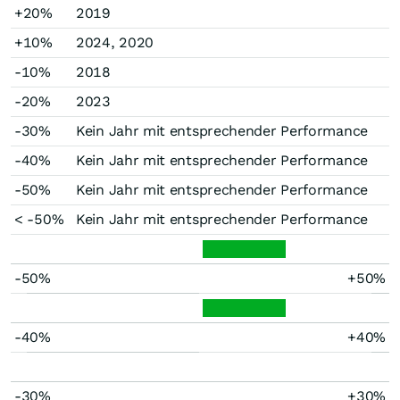
+20%
2019
+10%
2024, 2020
-10%
2018
-20%
2023
-30%
Kein Jahr mit entsprechender Performance
-40%
Kein Jahr mit entsprechender Performance
-50%
Kein Jahr mit entsprechender Performance
< -50%
Kein Jahr mit entsprechender Performance
-50%
+50%
-40%
+40%
-30%
+30%