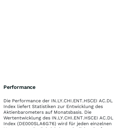
Performance
Die Performance der
IN.LY.CHI.ENT.HSCEI AC.DL
Index
liefert Statistiken zur Entwicklung des
Aktienbarometers auf Monatsbasis. Die
Wertentwicklung des
IN.LY.CHI.ENT.HSCEI AC.DL
Index
(DE000SLA6G76)
wird für jeden einzelnen