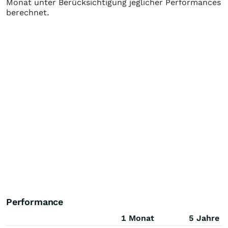
Monat unter Berücksichtigung jeglicher Performances
berechnet.
Performance
1 Monat
5 Jahre