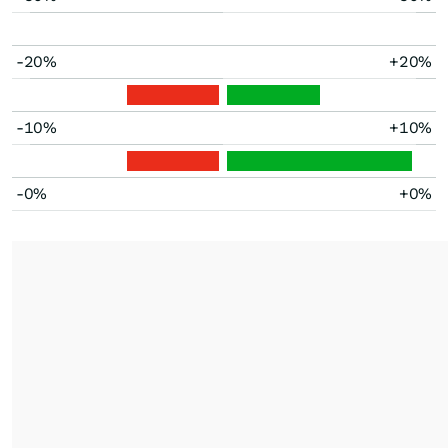
-20%
+20%
-10%
+10%
-0%
+0%