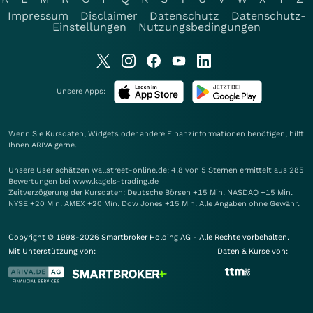
Impressum
Disclaimer
Datenschutz
Datenschutz-
Einstellungen
Nutzungsbedingungen
Unsere Apps:
Wenn Sie Kursdaten, Widgets oder andere Finanzinformationen benötigen, hilft
Ihnen
ARIVA
gerne.
Unsere User schätzen wallstreet-online.de: 4.8 von 5 Sternen ermittelt aus 285
Bewertungen bei www.kagels-trading.de
Zeitverzögerung der Kursdaten: Deutsche Börsen +15 Min. NASDAQ +15 Min.
NYSE +20 Min. AMEX +20 Min. Dow Jones +15 Min. Alle Angaben ohne Gewähr.
Copyright © 1998-2026 Smartbroker Holding AG - Alle Rechte vorbehalten.
Mit Unterstützung von:
Daten & Kurse von: