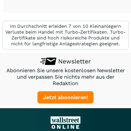
Im Durchschnitt erleiden 7 von 10 Kleinanlegern
Verluste beim Handel mit Turbo-Zertifikaten. Turbo-
Zertifikate sind hoch risikoreiche Produkte und
nicht für langfristige Anlagestrategien geeignet.
Newsletter
Abonnieren Sie unsere kostenlosen Newsletter
und verpassen Sie nichts mehr aus der
Redaktion
Jetzt abonnieren!