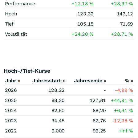
Performance
+12,18
%
+28,97
%
Hoch
123,32
143,12
Tief
105,15
71,69
Volatilität
+24,20
%
+28,71
%
Hoch-/Tief-Kurse
Jahr
Jahresstart
Jahresende
%
2026
128,22
-
-4,99
%
2025
88,20
127,81
+44,91
%
2024
82,50
88,20
+6,91
%
2023
94,45
82,76
-12,38
%
2022
0,000
99,25
+inf
%