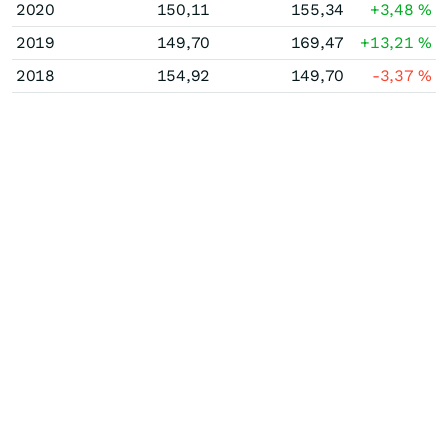
2020
150,11
155,34
+3,48
%
2019
149,70
169,47
+13,21
%
2018
154,92
149,70
-3,37
%