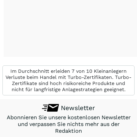
Im Durchschnitt erleiden 7 von 10 Kleinanlegern
Verluste beim Handel mit Turbo-Zertifikaten. Turbo-
Zertifikate sind hoch risikoreiche Produkte und
nicht für langfristige Anlagestrategien geeignet.
Newsletter
Abonnieren Sie unsere kostenlosen Newsletter
und verpassen Sie nichts mehr aus der
Redaktion