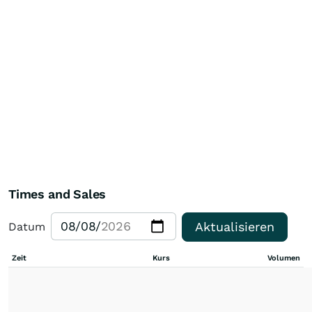
Times and Sales
Aktualisieren
Datum
Zeit
Kurs
Volumen