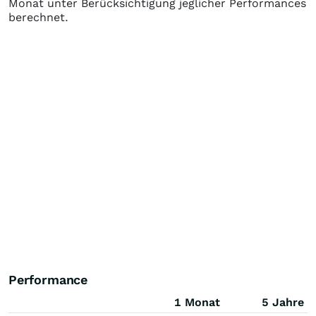
Monat unter Berücksichtigung jeglicher Performances
berechnet.
Performance
1 Monat
5 Jahre