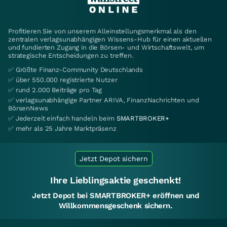
Profitieren Sie von unserem Alleinstellungsmerkmal als den
zentralen verlagsunabhängigen Wissens-Hub für einen aktuellen
und fundierten Zugang in die Börsen- und Wirtschaftswelt, um
strategische Entscheidungen zu treffen.
✅ Größte Finanz-Community Deutschlands
✅ über 550.000 registrierte Nutzer
✅ rund 2.000 Beiträge pro Tag
✅ verlagsunabhängige Partner ARIVA, FinanzNachrichten und
BörsenNews
✅ Jederzeit einfach handeln beim
SMARTBROKER+
✅ mehr als 25 Jahre Marktpräsenz
Jetzt Depot sichern
Ihre Lieblingsaktie geschenkt!
Jetzt Depot bei SMARTBROKER+ eröffnen und
Willkommensgeschenk sichern.