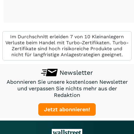
Im Durchschnitt erleiden 7 von 10 Kleinanlegern
Verluste beim Handel mit Turbo-Zertifikaten. Turbo-
Zertifikate sind hoch risikoreiche Produkte und
nicht für langfristige Anlagestrategien geeignet.
Newsletter
Abonnieren Sie unsere kostenlosen Newsletter
und verpassen Sie nichts mehr aus der
Redaktion
Jetzt abonnieren!