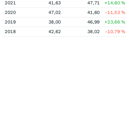
2021
41,63
47,71
+14,60
%
2020
47,02
41,60
-11,53
%
2019
38,00
46,99
+23,66
%
2018
42,62
38,02
-10,79
%