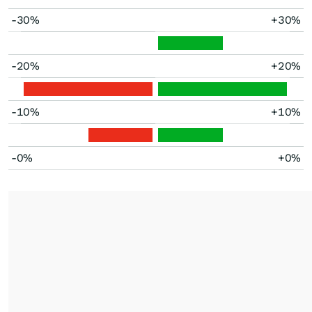
-30%
+30%
-20%
+20%
-10%
+10%
-0%
+0%