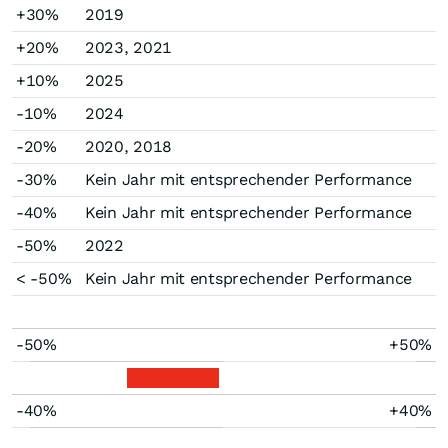
+30%
2019
+20%
2023, 2021
+10%
2025
-10%
2024
-20%
2020, 2018
-30%
Kein Jahr mit entsprechender Performance
-40%
Kein Jahr mit entsprechender Performance
-50%
2022
< -50%
Kein Jahr mit entsprechender Performance
-50%
+50%
-40%
+40%