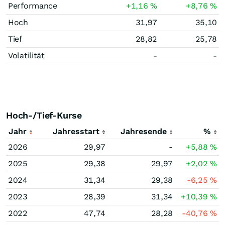
Performance
+1,16
%
+8,76
%
Hoch
31,97
35,10
Tief
28,82
25,78
Volatilität
-
-
Hoch-/Tief-Kurse
Jahr
Jahresstart
Jahresende
%
2026
29,97
-
+5,88
%
2025
29,38
29,97
+2,02
%
2024
31,34
29,38
-6,25
%
2023
28,39
31,34
+10,39
%
2022
47,74
28,28
-40,76
%