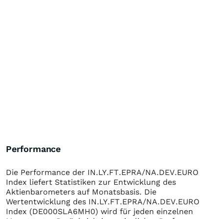
Performance
Die Performance der
IN.LY.FT.EPRA/NA.DEV.EURO
Index
liefert Statistiken zur Entwicklung des
Aktienbarometers auf Monatsbasis. Die
Wertentwicklung des
IN.LY.FT.EPRA/NA.DEV.EURO
Index
(DE000SLA6MH0)
wird für jeden einzelnen