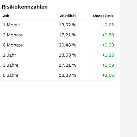
Risikokennzahlen
Zeit
Volatilität
Sharpe Ratio
1 Monat
19,02 %
-0,05
3 Monate
17,21 %
+0,50
6 Monate
20,48 %
+0,30
1 Jahr
18,53 %
+1,15
3 Jahre
17,21 %
+1,59
5 Jahre
13,33 %
+2,06