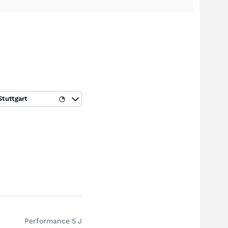
Stuttgart
Performance 5 J