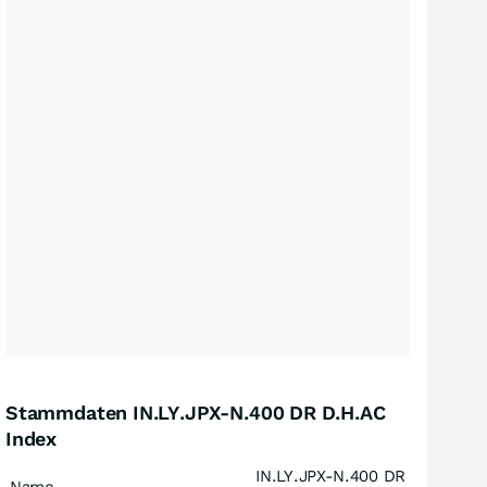
Stammdaten IN.LY.JPX-N.400 DR D.H.AC
Index
IN.LY.JPX-N.400 DR