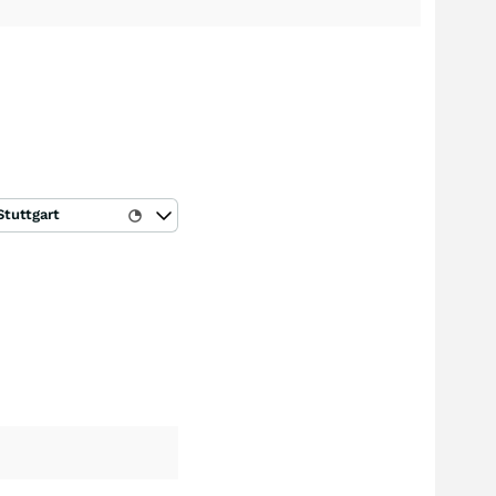
Stuttgart