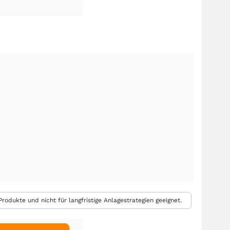
rodukte und nicht für langfristige Anlagestrategien geeignet.