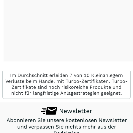
Im Durchschnitt erleiden 7 von 10 Kleinanlegern
Verluste beim Handel mit Turbo-Zertifikaten. Turbo-
Zertifikate sind hoch risikoreiche Produkte und
nicht für langfristige Anlagestrategien geeignet.
Newsletter
Abonnieren Sie unsere kostenlosen Newsletter
und verpassen Sie nichts mehr aus der