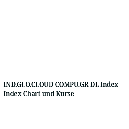
IND.GLO.CLOUD COMPU.GR DL Index
Index Chart und Kurse