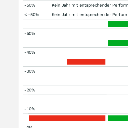
-50%
Kein Jahr mit entsprechender Perfor
< -50%
Kein Jahr mit entsprechender Perfor
-50%
-40%
-30%
-20%
-10%
-0%