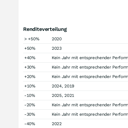
Renditeverteilung
> +50%
2020
+50%
2023
+40%
Kein Jahr mit entsprechender Perfor
+30%
Kein Jahr mit entsprechender Perfor
+20%
Kein Jahr mit entsprechender Perfor
+10%
2024, 2019
-10%
2025, 2021
-20%
Kein Jahr mit entsprechender Perfor
-30%
Kein Jahr mit entsprechender Perfor
-40%
2022