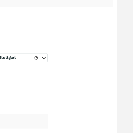
Stuttgart