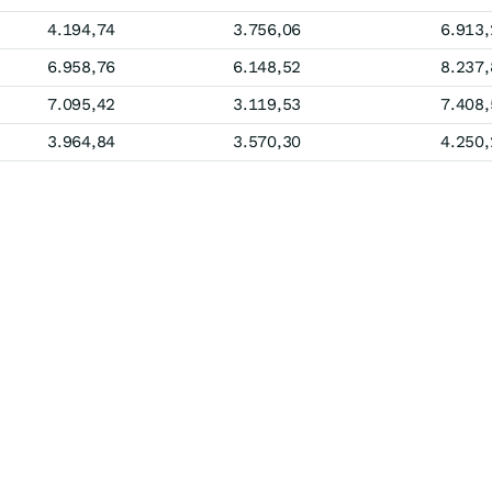
4.194,74
3.756,06
6.913,
6.958,76
6.148,52
8.237,
7.095,42
3.119,53
7.408,
3.964,84
3.570,30
4.250,