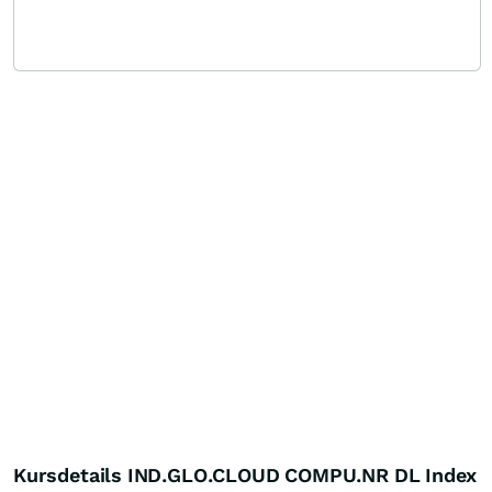
Kursdetails IND.GLO.CLOUD COMPU.NR DL Index