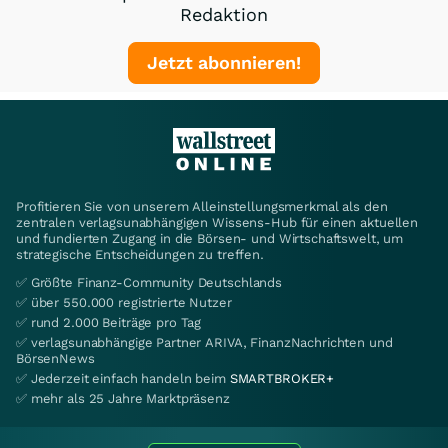
Redaktion
Jetzt abonnieren!
Profitieren Sie von unserem Alleinstellungsmerkmal als den
zentralen verlagsunabhängigen Wissens-Hub für einen aktuellen
und fundierten Zugang in die Börsen- und Wirtschaftswelt, um
strategische Entscheidungen zu treffen.
✅ Größte Finanz-Community Deutschlands
✅ über 550.000 registrierte Nutzer
✅ rund 2.000 Beiträge pro Tag
✅ verlagsunabhängige Partner ARIVA, FinanzNachrichten und
BörsenNews
✅ Jederzeit einfach handeln beim
SMARTBROKER+
✅ mehr als 25 Jahre Marktpräsenz