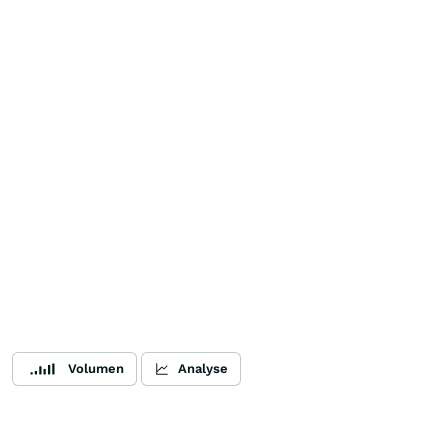
Volumen
Analyse