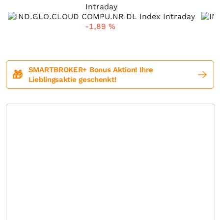
Intraday
-1,89
%
SMARTBROKER+ Bonus Aktion! Ihre
🎁
Lieblingsaktie geschenkt!