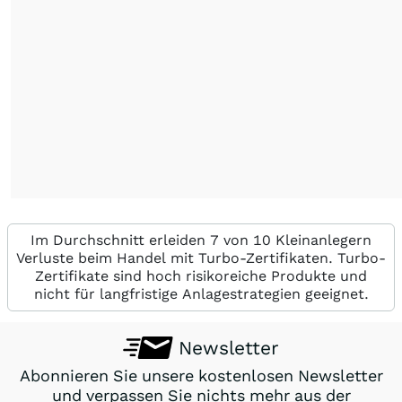
Im Durchschnitt erleiden 7 von 10 Kleinanlegern
Verluste beim Handel mit Turbo-Zertifikaten. Turbo-
Zertifikate sind hoch risikoreiche Produkte und
nicht für langfristige Anlagestrategien geeignet.
Newsletter
Abonnieren Sie unsere kostenlosen Newsletter
und verpassen Sie nichts mehr aus der