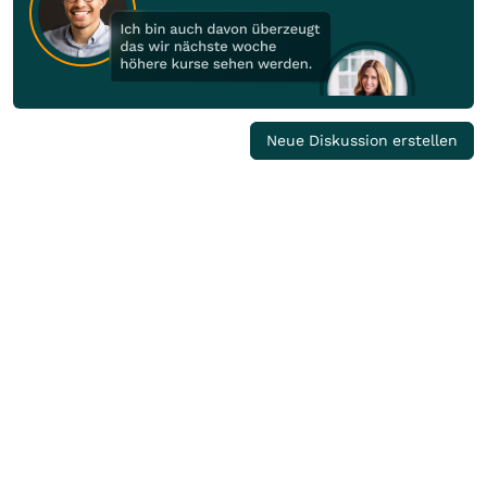
Neue Diskussion erstellen