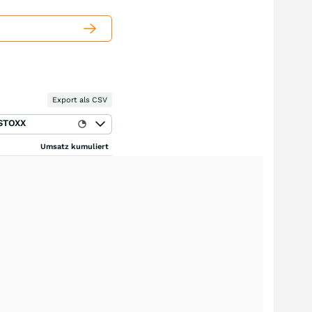
Export als CSV
STOXX
Umsatz kumuliert