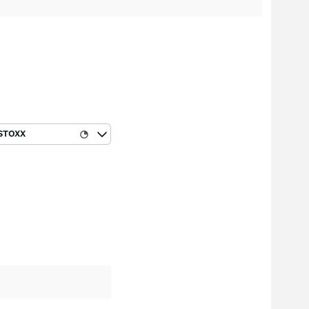
STOXX