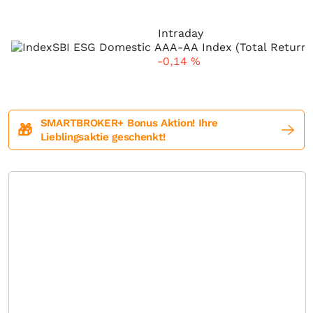
Intraday
-0,14
%
SMARTBROKER+ Bonus Aktion! Ihre
🎁
Lieblingsaktie geschenkt!