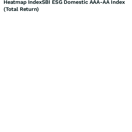
Heatmap IndexSBI ESG Domestic AAA-AA Index
(Total Return)