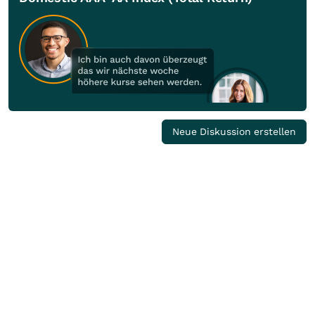
Neue Diskussion erstellen