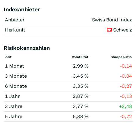
Indexanbieter
Anbieter
Swiss Bond Index
Herkunft
Schweiz
Risikokennzahlen
Zeit
Volatilität
Sharpe Ratio
1 Monat
2,99 %
-0,14
3 Monate
3,45 %
-0,04
6 Monate
3,35 %
-0,27
1 Jahr
2,87 %
-0,13
3 Jahre
3,77 %
+2,48
5 Jahre
5,38 %
-0,72