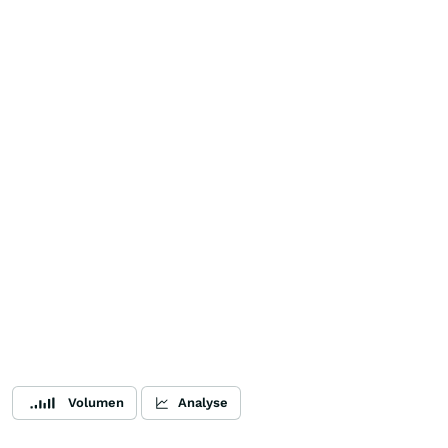
Volumen
Analyse