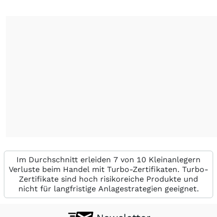
Im Durchschnitt erleiden 7 von 10 Kleinanlegern
Verluste beim Handel mit Turbo-Zertifikaten. Turbo-
Zertifikate sind hoch risikoreiche Produkte und
nicht für langfristige Anlagestrategien geeignet.