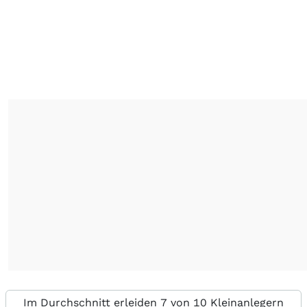
Im Durchschnitt erleiden 7 von 10 Kleinanlegern