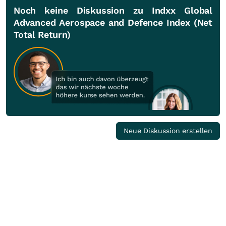
Noch keine Diskussion zu Indxx Global
Advanced Aerospace and Defence Index (Net
Total Return)
Neue Diskussion erstellen