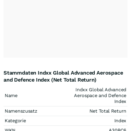
Stammdaten Indxx Global Advanced Aerospace
and Defence Index (Net Total Return)
Indxx Global Advanced
Name
Aerospace and Defence
Index
Namenszusatz
Net Total Return
Kategorie
Index
WKN
A30BC6