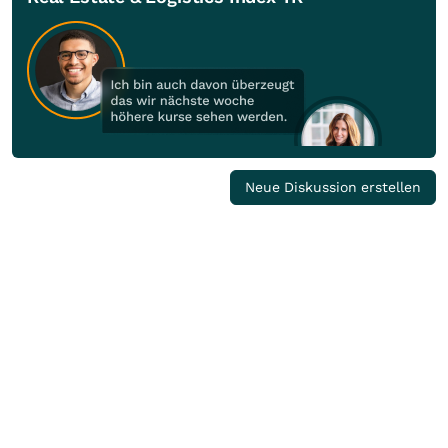
Neue Diskussion erstellen