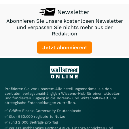
Newsletter
Abonnieren Sie unsere kostenlosen Newsletter
und verpassen Sie nichts mehr aus der
Redaktion
Jetzt abonnieren!
Profitieren Sie von unserem Alleinstellungsmerkmal als den
zentralen verlagsunabhängigen Wissens-Hub für einen aktuellen
und fundierten Zugang in die Börsen- und Wirtschaftswelt, um
strategische Entscheidungen zu treffen.
✅ Größte Finanz-Community Deutschlands
✅ über 550.000 registrierte Nutzer
✅ rund 2.000 Beiträge pro Tag
✅ verlagsunabhängige Partner ARIVA, FinanzNachrichten und