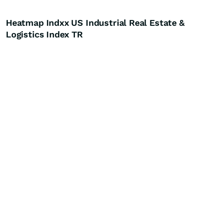
Heatmap Indxx US Industrial Real Estate &
Logistics Index TR