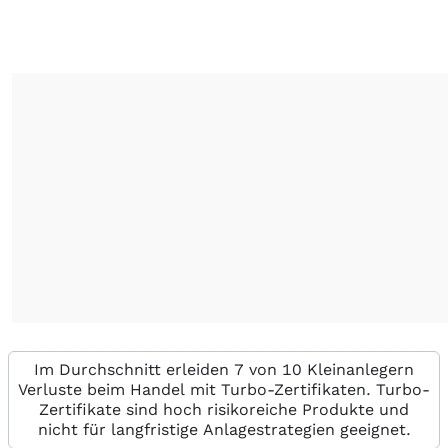
Im Durchschnitt erleiden 7 von 10 Kleinanlegern
Verluste beim Handel mit Turbo-Zertifikaten. Turbo-
Zertifikate sind hoch risikoreiche Produkte und
nicht für langfristige Anlagestrategien geeignet.