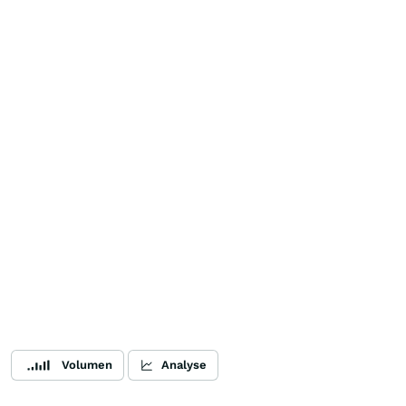
Volumen
Analyse