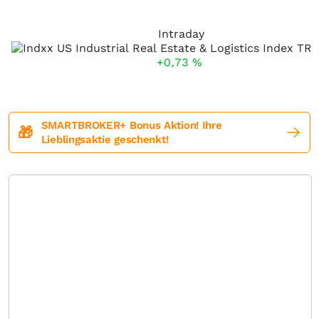
Intraday
+0,73
%
SMARTBROKER+ Bonus Aktion! Ihre
🎁
Lieblingsaktie geschenkt!