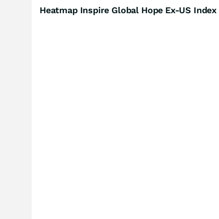
Heatmap Inspire Global Hope Ex-US Index 