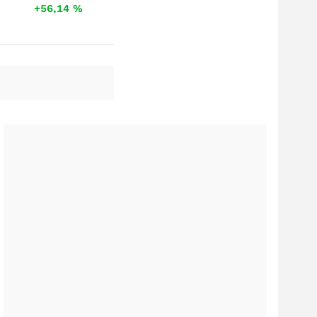
+56,14
%