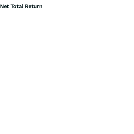
Net Total Return