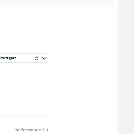
Stuttgart
Performance 5 J