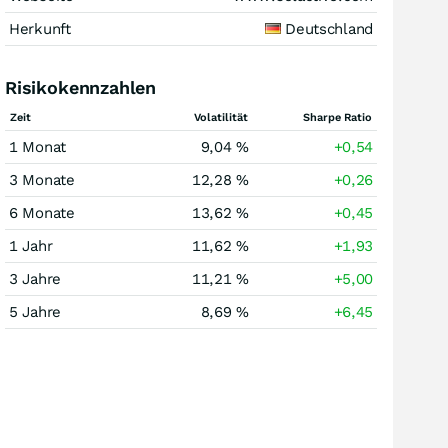
Herkunft
Deutschland
Risikokennzahlen
Zeit
Volatilität
Sharpe Ratio
1 Monat
9,04 %
+0,54
3 Monate
12,28 %
+0,26
6 Monate
13,62 %
+0,45
1 Jahr
11,62 %
+1,93
3 Jahre
11,21 %
+5,00
5 Jahre
8,69 %
+6,45