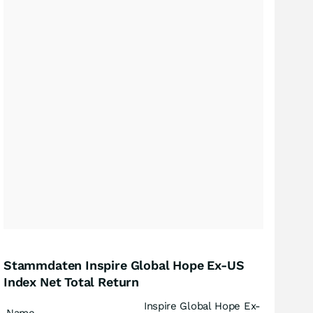
Stammdaten Inspire Global Hope Ex-US
Index Net Total Return
Inspire Global Hope Ex-