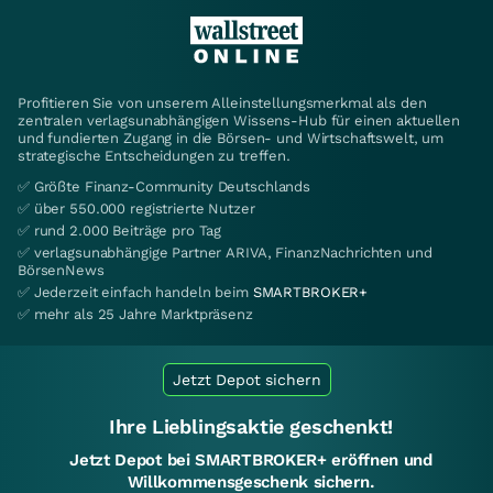
Profitieren Sie von unserem Alleinstellungsmerkmal als den
zentralen verlagsunabhängigen Wissens-Hub für einen aktuellen
und fundierten Zugang in die Börsen- und Wirtschaftswelt, um
strategische Entscheidungen zu treffen.
✅ Größte Finanz-Community Deutschlands
✅ über 550.000 registrierte Nutzer
✅ rund 2.000 Beiträge pro Tag
✅ verlagsunabhängige Partner ARIVA, FinanzNachrichten und
BörsenNews
✅ Jederzeit einfach handeln beim
SMARTBROKER+
✅ mehr als 25 Jahre Marktpräsenz
Jetzt Depot sichern
Ihre Lieblingsaktie geschenkt!
Jetzt Depot bei SMARTBROKER+ eröffnen und
Willkommensgeschenk sichern.