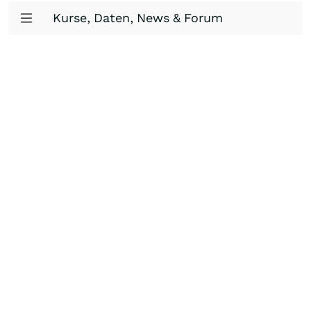
Kurse, Daten, News & Forum