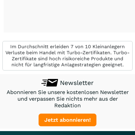
Im Durchschnitt erleiden 7 von 10 Kleinanlegern
Verluste beim Handel mit Turbo-Zertifikaten. Turbo-
Zertifikate sind hoch risikoreiche Produkte und
nicht für langfristige Anlagestrategien geeignet.
Newsletter
Abonnieren Sie unsere kostenlosen Newsletter
und verpassen Sie nichts mehr aus der
Redaktion
Jetzt abonnieren!