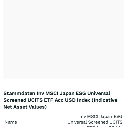
Stammdaten Inv MSCI Japan ESG Universal
Screened UCITS ETF Acc USD Index (Indicative
Net Asset Values)
Inv MSCI Japan ESG
Name
Universal Screened UCITS