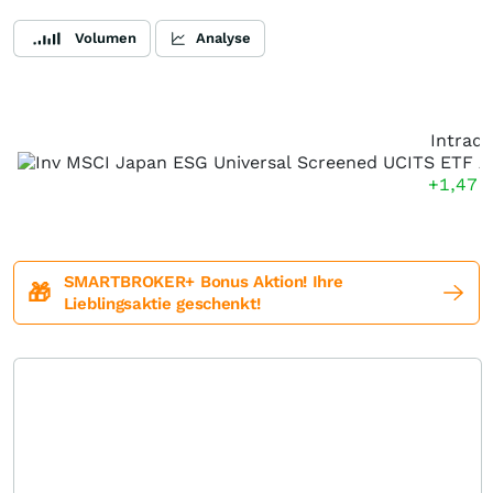
Volumen
Analyse
Intrada
+1,47
SMARTBROKER+ Bonus Aktion! Ihre
🎁
Lieblingsaktie geschenkt!