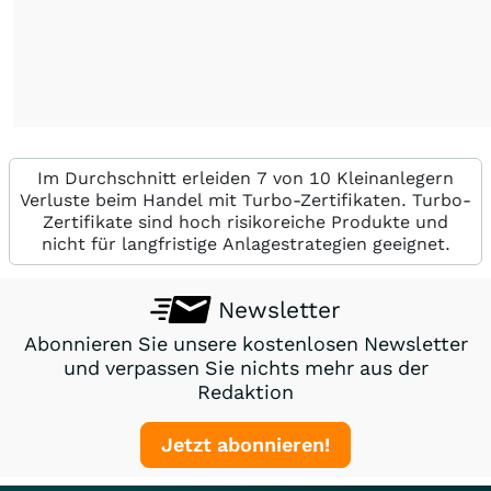
Im Durchschnitt erleiden 7 von 10 Kleinanlegern
Verluste beim Handel mit Turbo-Zertifikaten. Turbo-
Zertifikate sind hoch risikoreiche Produkte und
nicht für langfristige Anlagestrategien geeignet.
Newsletter
Abonnieren Sie unsere kostenlosen Newsletter
und verpassen Sie nichts mehr aus der
Redaktion
Jetzt abonnieren!