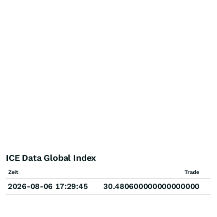
ICE Data Global Index
Zeit
Trade
2026-08-06 17:29:45
30.480600000000000000