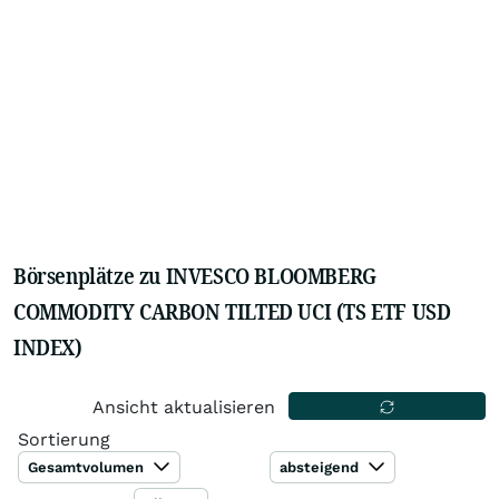
Börsenplätze zu INVESCO BLOOMBERG
COMMODITY CARBON TILTED UCI (TS ETF USD
INDEX)
Ansicht aktualisieren
Sortierung
Gesamtvolumen
absteigend