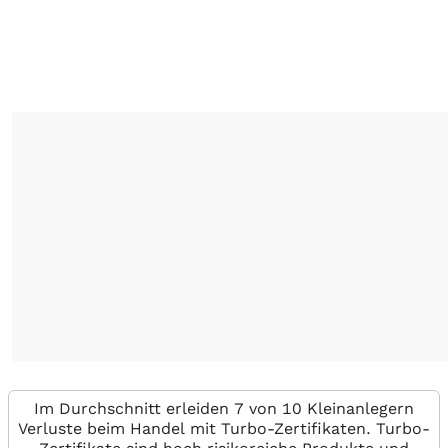
Im Durchschnitt erleiden 7 von 10 Kleinanlegern
Verluste beim Handel mit Turbo-Zertifikaten. Turbo-