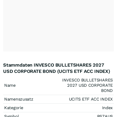
Stammdaten INVESCO BULLETSHARES 2027
USD CORPORATE BOND (UCITS ETF ACC INDEX)
INVESCO BULLETSHARES
Name
2027 USD CORPORATE
BOND
Namenszusatz
UCITS ETF ACC INDEX
Kategorie
Index
Symbol
BS7AUS