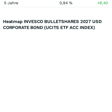
5 Jahre
0,94 %
+8,40
Heatmap INVESCO BULLETSHARES 2027 USD
CORPORATE BOND (UCITS ETF ACC INDEX)