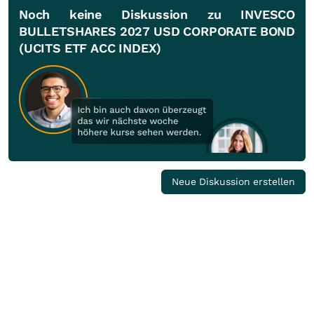
Noch keine Diskussion zu INVESCO
BULLETSHARES 2027 USD CORPORATE BOND
(UCITS ETF ACC INDEX)
Neue Diskussion erstellen