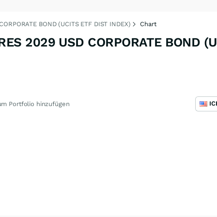
CORPORATE BOND (UCITS ETF DIST INDEX)
Chart
RES 2029 USD CORPORATE BOND (U
m Portfolio hinzufügen