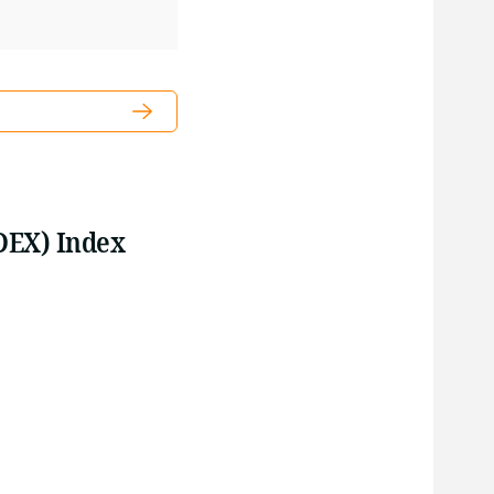
EX) Index