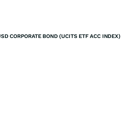
SD CORPORATE BOND (UCITS ETF ACC INDEX)