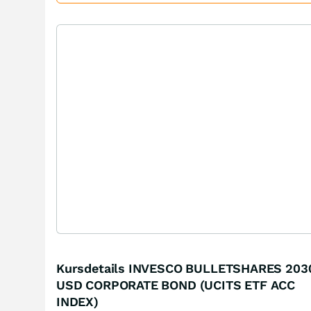
Kursdetails INVESCO BULLETSHARES 203
USD CORPORATE BOND (UCITS ETF ACC
INDEX)