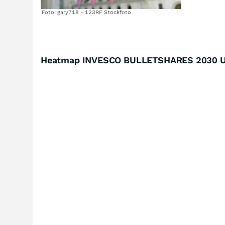
Foto: gary718 - 123RF Stockfoto
Heatmap INVESCO BULLETSHARES 2030 U