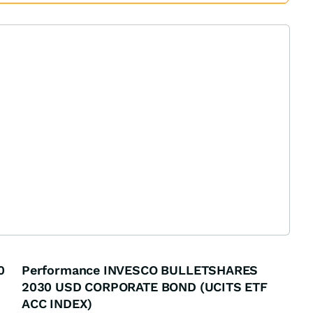
0
Performance INVESCO BULLETSHARES
2030 USD CORPORATE BOND (UCITS ETF
ACC INDEX)