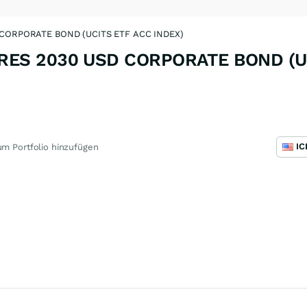
CORPORATE BOND (UCITS ETF ACC INDEX)
RES 2030 USD CORPORATE BOND (U
m Portfolio hinzufügen