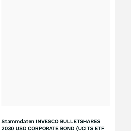
Stammdaten INVESCO BULLETSHARES
2030 USD CORPORATE BOND (UCITS ETF