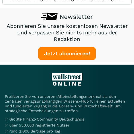
Newsletter
Abonnieren Sie unsere kostenlosen Newsletter
und verpassen Sie nichts mehr aus der
Redaktion
Jetzt abonnieren!
Profitieren Sie von unserem Alleinstellungsmerkmal als den
zentralen verlagsunabhängigen Wissens-Hub für einen aktuellen
und fundierten Zugang in die Börsen- und Wirtschaftswelt, um
strategische Entscheidungen zu treffen.
✅ Größte Finanz-Community Deutschlands
✅ über 550.000 registrierte Nutzer
✅ rund 2.000 Beiträge pro Tag