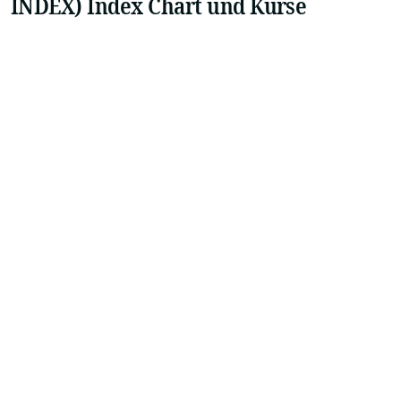
INDEX) Index Chart und Kurse