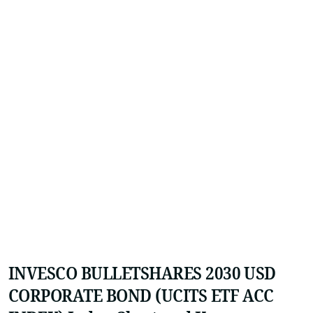
INVESCO BULLETSHARES 2030 USD
CORPORATE BOND (UCITS ETF ACC