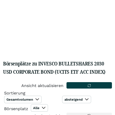
Börsenplätze zu INVESCO BULLETSHARES 2030
USD CORPORATE BOND (UCITS ETF ACC INDEX)
Ansicht aktualisieren
Sortierung
Gesamtvolumen
absteigend
Alle
Börsenplatz