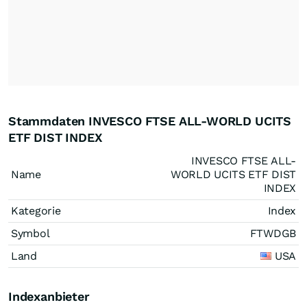
Stammdaten INVESCO FTSE ALL-WORLD UCITS
ETF DIST INDEX
INVESCO FTSE ALL-
Name
WORLD UCITS ETF DIST
INDEX
Kategorie
Index
Symbol
FTWDGB
Land
USA
Indexanbieter