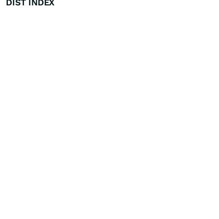
DIST INDEX