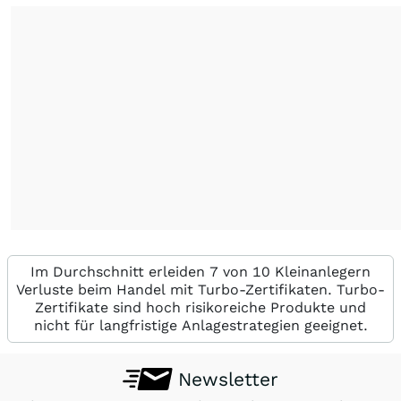
Im Durchschnitt erleiden 7 von 10 Kleinanlegern
Verluste beim Handel mit Turbo-Zertifikaten. Turbo-
Zertifikate sind hoch risikoreiche Produkte und
nicht für langfristige Anlagestrategien geeignet.
Newsletter