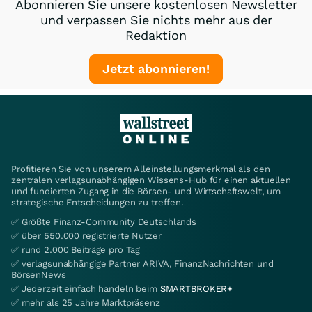
Abonnieren Sie unsere kostenlosen Newsletter
und verpassen Sie nichts mehr aus der
Redaktion
Jetzt abonnieren!
Profitieren Sie von unserem Alleinstellungsmerkmal als den
zentralen verlagsunabhängigen Wissens-Hub für einen aktuellen
und fundierten Zugang in die Börsen- und Wirtschaftswelt, um
strategische Entscheidungen zu treffen.
✅ Größte Finanz-Community Deutschlands
✅ über 550.000 registrierte Nutzer
✅ rund 2.000 Beiträge pro Tag
✅ verlagsunabhängige Partner ARIVA, FinanzNachrichten und
BörsenNews
✅ Jederzeit einfach handeln beim
SMARTBROKER+
✅ mehr als 25 Jahre Marktpräsenz