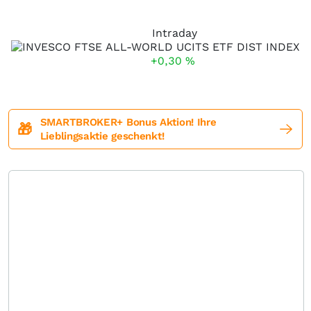
Intraday
+0,30
%
SMARTBROKER+ Bonus Aktion! Ihre
🎁
Lieblingsaktie geschenkt!