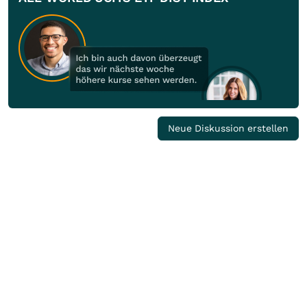
Neue Diskussion erstellen