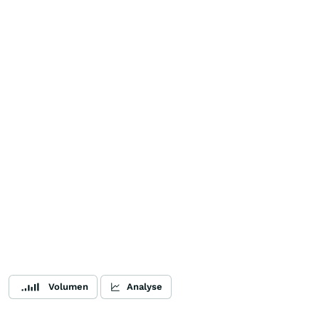
Volumen
Analyse