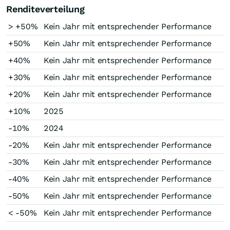
Renditeverteilung
> +50%
Kein Jahr mit entsprechender Performance
+50%
Kein Jahr mit entsprechender Performance
+40%
Kein Jahr mit entsprechender Performance
+30%
Kein Jahr mit entsprechender Performance
+20%
Kein Jahr mit entsprechender Performance
+10%
2025
-10%
2024
-20%
Kein Jahr mit entsprechender Performance
-30%
Kein Jahr mit entsprechender Performance
-40%
Kein Jahr mit entsprechender Performance
-50%
Kein Jahr mit entsprechender Performance
< -50%
Kein Jahr mit entsprechender Performance