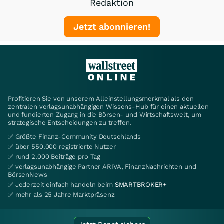
Redaktion
Jetzt abonnieren!
Profitieren Sie von unserem Alleinstellungsmerkmal als den
zentralen verlagsunabhängigen Wissens-Hub für einen aktuellen
und fundierten Zugang in die Börsen- und Wirtschaftswelt, um
strategische Entscheidungen zu treffen.
✅ Größte Finanz-Community Deutschlands
✅ über 550.000 registrierte Nutzer
✅ rund 2.000 Beiträge pro Tag
✅ verlagsunabhängige Partner ARIVA, FinanzNachrichten und
BörsenNews
✅ Jederzeit einfach handeln beim
SMARTBROKER+
✅ mehr als 25 Jahre Marktpräsenz