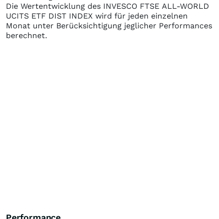
Die Wertentwicklung des
INVESCO FTSE ALL-WORLD
UCITS ETF DIST INDEX
wird für jeden einzelnen
Monat unter Berücksichtigung jeglicher Performances
berechnet.
Performance