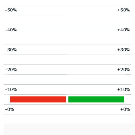
-50%
+50%
-40%
+40%
-30%
+30%
-20%
+20%
-10%
+10%
-0%
+0%