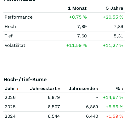
1 Monat
5 Jahre
Performance
+0,75
%
+20,55
%
Hoch
7,89
7,89
Tief
7,60
5,31
Volatilität
+11,59
%
+11,27
%
Hoch-/Tief-Kurse
Jahr
Jahresstart
Jahresende
%
2026
6,879
-
+14,67
%
2025
6,507
6,869
+5,56
%
2024
6,544
6,440
-1,59
%