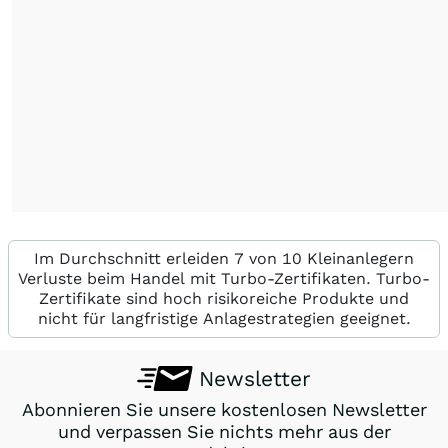
Im Durchschnitt erleiden 7 von 10 Kleinanlegern
Verluste beim Handel mit Turbo-Zertifikaten. Turbo-
Zertifikate sind hoch risikoreiche Produkte und
nicht für langfristige Anlagestrategien geeignet.
Newsletter
Abonnieren Sie unsere kostenlosen Newsletter
und verpassen Sie nichts mehr aus der