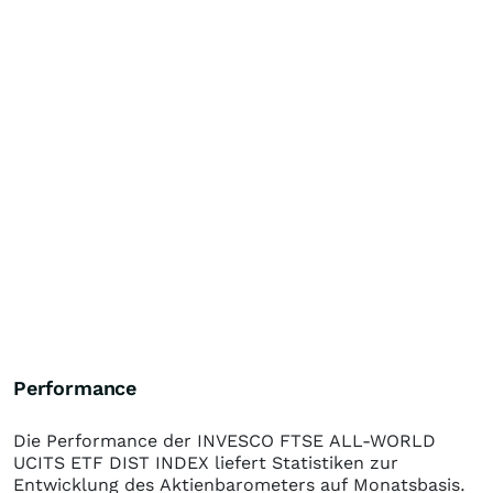
Performance
Die Performance der
INVESCO FTSE ALL-WORLD
UCITS ETF DIST INDEX
liefert Statistiken zur
Entwicklung des Aktienbarometers auf Monatsbasis.