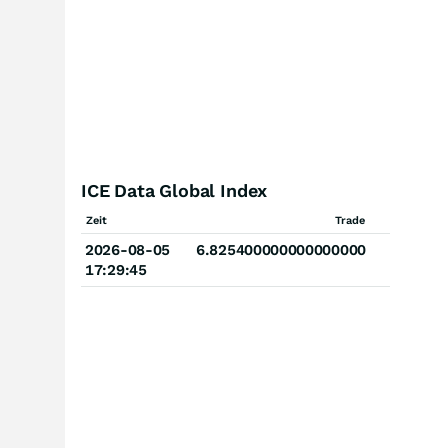
ICE Data Global Index
Zeit
Trade
2026-08-05
6.825400000000000000
17:29:45