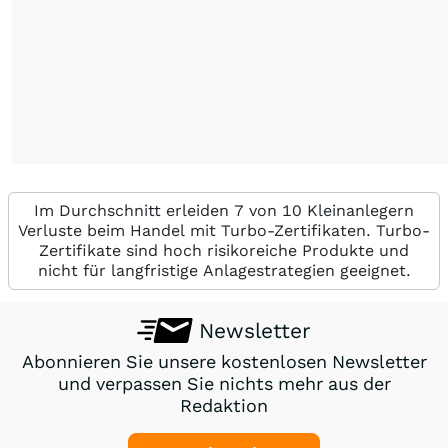
Im Durchschnitt erleiden 7 von 10 Kleinanlegern
Verluste beim Handel mit Turbo-Zertifikaten. Turbo-
Zertifikate sind hoch risikoreiche Produkte und
nicht für langfristige Anlagestrategien geeignet.
Newsletter
Abonnieren Sie unsere kostenlosen Newsletter
und verpassen Sie nichts mehr aus der
Redaktion