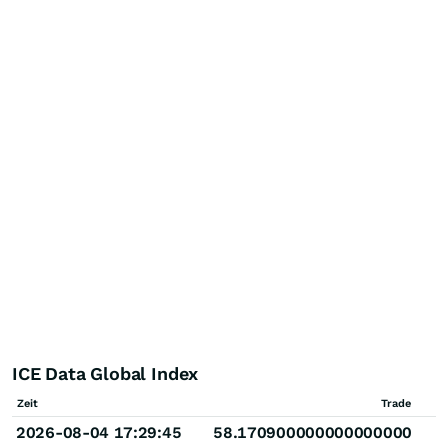
ICE Data Global Index
Zeit
Trade
2026-08-04 17:29:45
58.170900000000000000