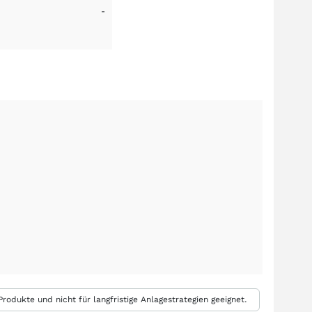
-
rodukte und nicht für langfristige Anlagestrategien geeignet.