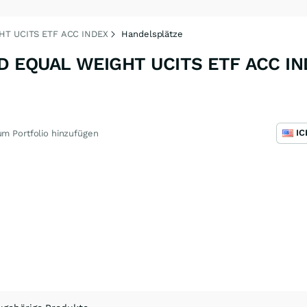
T UCITS ETF ACC INDEX
Handelsplätze
 EQUAL WEIGHT UCITS ETF ACC IN
m Portfolio hinzufügen