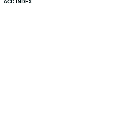
ACC INDEX