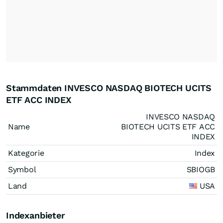
Stammdaten INVESCO NASDAQ BIOTECH UCITS
ETF ACC INDEX
INVESCO NASDAQ
Name
BIOTECH UCITS ETF ACC
INDEX
Kategorie
Index
Symbol
SBIOGB
Land
USA
Indexanbieter