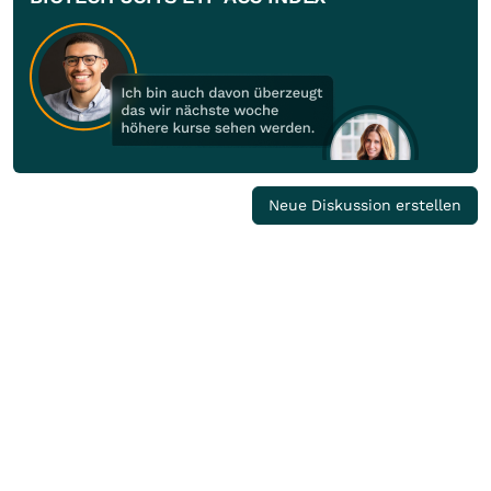
Neue Diskussion erstellen