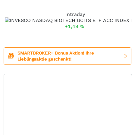
Intraday
+1,49
%
SMARTBROKER+ Bonus Aktion! Ihre
🎁
Lieblingsaktie geschenkt!