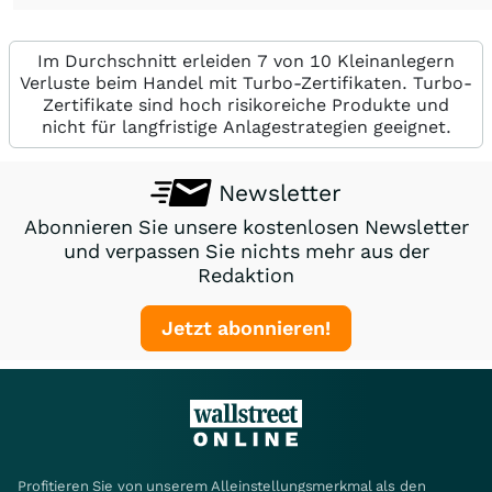
Im Durchschnitt erleiden 7 von 10 Kleinanlegern
Verluste beim Handel mit Turbo-Zertifikaten. Turbo-
Zertifikate sind hoch risikoreiche Produkte und
nicht für langfristige Anlagestrategien geeignet.
Newsletter
Abonnieren Sie unsere kostenlosen Newsletter
und verpassen Sie nichts mehr aus der
Redaktion
Jetzt abonnieren!
Profitieren Sie von unserem Alleinstellungsmerkmal als den