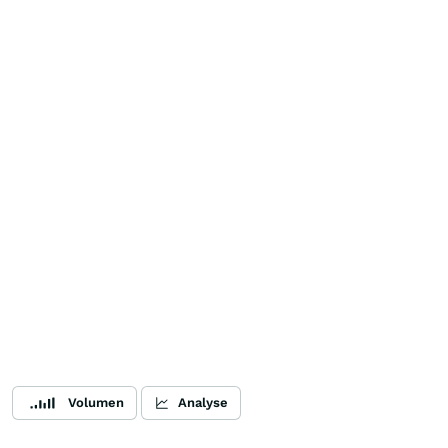
Volumen
Analyse