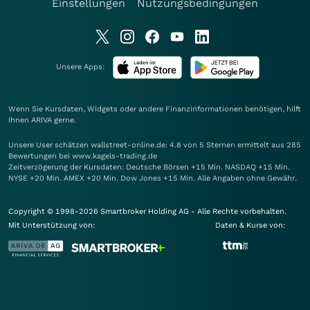
Einstellungen
Nutzungsbedingungen
Unsere Apps:
Wenn Sie Kursdaten, Widgets oder andere Finanzinformationen benötigen, hilft
Ihnen
ARIVA
gerne.
Unsere User schätzen wallstreet-online.de: 4.8 von 5 Sternen ermittelt aus 285
Bewertungen bei www.kagels-trading.de
Zeitverzögerung der Kursdaten: Deutsche Börsen +15 Min. NASDAQ +15 Min.
NYSE +20 Min. AMEX +20 Min. Dow Jones +15 Min. Alle Angaben ohne Gewähr.
Copyright © 1998-2026 Smartbroker Holding AG - Alle Rechte vorbehalten.
Mit Unterstützung von:
Daten & Kurse von: