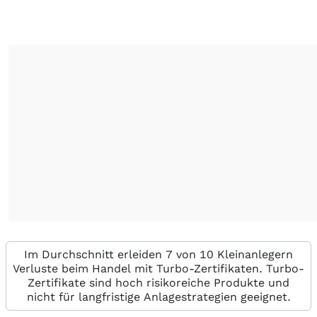
Im Durchschnitt erleiden 7 von 10 Kleinanlegern
Verluste beim Handel mit Turbo-Zertifikaten. Turbo-
Zertifikate sind hoch risikoreiche Produkte und
nicht für langfristige Anlagestrategien geeignet.