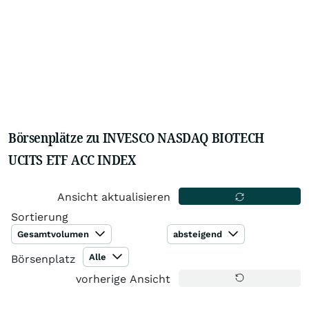
Börsenplätze zu INVESCO NASDAQ BIOTECH
UCITS ETF ACC INDEX
Ansicht aktualisieren
Sortierung
Gesamtvolumen
absteigend
Alle
Börsenplatz
vorherige Ansicht