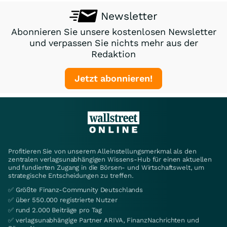
Newsletter
Abonnieren Sie unsere kostenlosen Newsletter
und verpassen Sie nichts mehr aus der
Redaktion
Jetzt abonnieren!
Profitieren Sie von unserem Alleinstellungsmerkmal als den
zentralen verlagsunabhängigen Wissens-Hub für einen aktuellen
und fundierten Zugang in die Börsen- und Wirtschaftswelt, um
strategische Entscheidungen zu treffen.
✅ Größte Finanz-Community Deutschlands
✅ über 550.000 registrierte Nutzer
✅ rund 2.000 Beiträge pro Tag
✅ verlagsunabhängige Partner ARIVA, FinanzNachrichten und