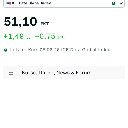
ICE Data Global Index
51,10
PKT
+1,49
+0,75
%
PKT
Letzter Kurs
05.08.26
ICE Data Global Index
Kurse, Daten, News & Forum