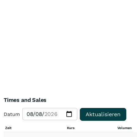
Times and Sales
Aktualisieren
Datum
Zeit
Kurs
Volumen