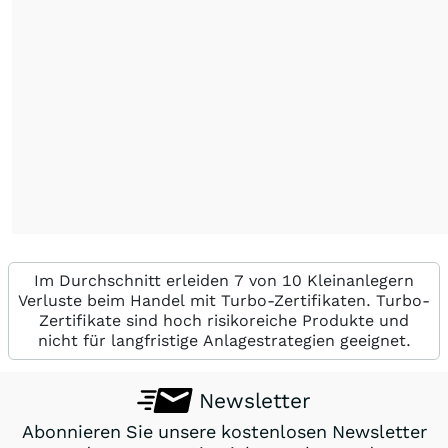
Im Durchschnitt erleiden 7 von 10 Kleinanlegern
Verluste beim Handel mit Turbo-Zertifikaten. Turbo-
Zertifikate sind hoch risikoreiche Produkte und
nicht für langfristige Anlagestrategien geeignet.
Newsletter
Abonnieren Sie unsere kostenlosen Newsletter